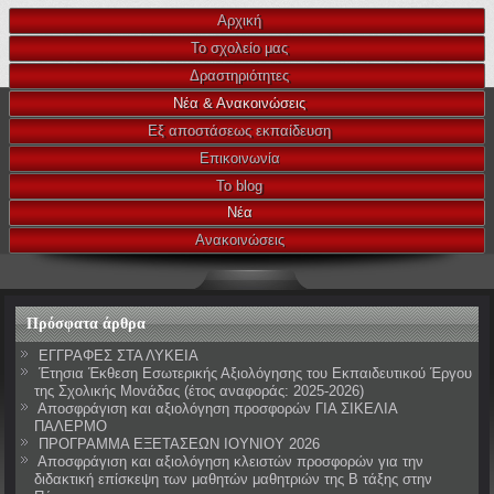
Αρχική
Το σχολείο μας
Δραστηριότητες
Νέα & Ανακοινώσεις
Εξ αποστάσεως εκπαίδευση
Επικοινωνία
Το blog
Νέα
Ανακοινώσεις
Πρόσφατα άρθρα
ΕΓΓΡΑΦΕΣ ΣΤΑ ΛΥΚΕΙΑ
Έτησια Έκθεση Εσωτερικής Αξιολόγησης του Εκπαιδευτικού Έργου
της Σχολικής Μονάδας (έτος αναφοράς: 2025-2026)
Αποσφράγιση και αξιολόγηση προσφορών ΓΙΑ ΣΙΚΕΛΙΑ
ΠΑΛΕΡΜΟ
ΠΡΟΓΡΑΜΜΑ ΕΞΕΤΑΣΕΩΝ ΙΟΥΝΙΟΥ 2026
Αποσφράγιση και αξιολόγηση κλειστών προσφορών για την
διδακτική επίσκεψη των μαθητών μαθητριών της Β τάξης στην