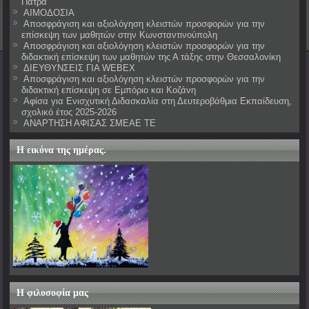
Πάτρα
ΑΙΜΟΔΟΣΙΑ
Αποσφράγιση και αξιολόγηση κλειστών προσφορών για την
επίσκεψη των μαθητών στην Κωνσταντινούπολη
Αποσφράγιση και αξιολόγηση κλειστών προσφορών για την
διδακτική επίσκεψη των μαθητών της Α τάξης στην Θεσσαλονίκη
ΔΙΕΥΘΥΝΣΕΙΣ ΓΙΑ WEBEX
Αποσφράγιση και αξιολόγηση κλειστών προσφορών για την
διδακτική επίσκεψη σε Εμπόριο και Κοζάνη
Αφίσα για Ενισχυτική Διδασκαλία στη Δευτεροβάθμια Εκπαίδευση,
σχολικό έτος 2025-2026
ΑΝΑΡΤΗΣΗ ΑΦΙΣΑΣ ΣΜΕΑΕ ΤΕ
Η εικόνα της ημέρας.
Η φιλοσοφία μας