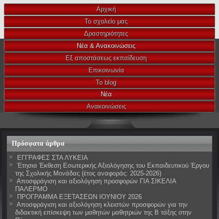
Αρχική
Το σχολείο μας
Δραστηριότητες
Νέα & Ανακοινώσεις
Εξ αποστάσεως εκπαίδευση
Επικοινωνία
Το blog
Νέα
Ανακοινώσεις
Πρόσφατα άρθρα
ΕΓΓΡΑΦΕΣ ΣΤΑ ΛΥΚΕΙΑ
Έτησια Έκθεση Εσωτερικής Αξιολόγησης του Εκπαιδευτικού Έργου
της Σχολικής Μονάδας (έτος αναφοράς: 2025-2026)
Αποσφράγιση και αξιολόγηση προσφορών ΓΙΑ ΣΙΚΕΛΙΑ
ΠΑΛΕΡΜΟ
ΠΡΟΓΡΑΜΜΑ ΕΞΕΤΑΣΕΩΝ ΙΟΥΝΙΟΥ 2026
Αποσφράγιση και αξιολόγηση κλειστών προσφορών για την
διδακτική επίσκεψη των μαθητών μαθητριών της Β τάξης στην