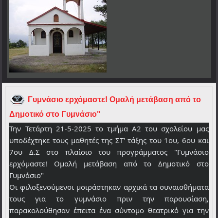
Γυμνάσιο ερχόμαστε! Ομαλή μετάβαση από το
Δημοτικό στο Γυμνάσιο"
Την Τετάρτη 21-5-2025 το τμήμα Α2 του σχολείου μας
υποδέχτηκε τους μαθητές της ΣΤ' τάξης του 1ου, 6ου και
7ου Δ.Σ στο πλαίσιο του προγράμματος "Γυμνάσιο
ερχόμαστε! Ομαλή μετάβαση από το Δημοτικό στο
Γυμνάσιο"
Οι φιλοξενούμενοι μοιράστηκαν αρχικά τα συναισθήματα
τους για το γυμνάσιο πριν την παρουσίαση,
παρακολούθησαν έπειτα ένα σύντομο θεατρικό για την