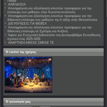
Πάτρα
ΑΙΜΟΔΟΣΙΑ
Αποσφράγιση και αξιολόγηση κλειστών προσφορών για την
επίσκεψη των μαθητών στην Κωνσταντινούπολη
Αποσφράγιση και αξιολόγηση κλειστών προσφορών για την
διδακτική επίσκεψη των μαθητών της Α τάξης στην Θεσσαλονίκη
ΔΙΕΥΘΥΝΣΕΙΣ ΓΙΑ WEBEX
Αποσφράγιση και αξιολόγηση κλειστών προσφορών για την
διδακτική επίσκεψη σε Εμπόριο και Κοζάνη
Αφίσα για Ενισχυτική Διδασκαλία στη Δευτεροβάθμια Εκπαίδευση,
σχολικό έτος 2025-2026
ΑΝΑΡΤΗΣΗ ΑΦΙΣΑΣ ΣΜΕΑΕ ΤΕ
Η εικόνα της ημέρας.
Η φιλοσοφία μας