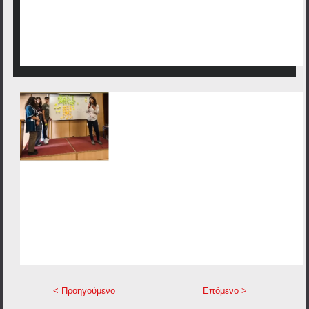
< Προηγούμενο
Επόμενο >