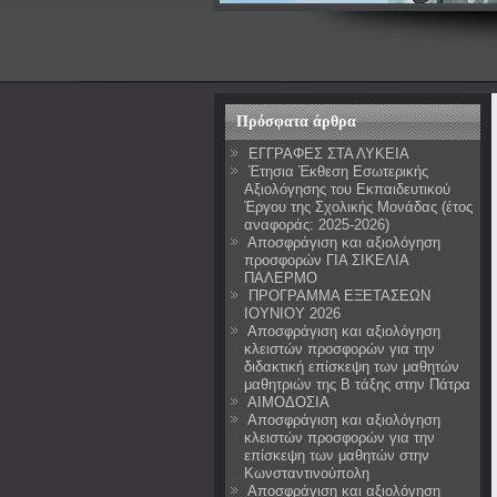
Πρόσφατα άρθρα
ΕΓΓΡΑΦΕΣ ΣΤΑ ΛΥΚΕΙΑ
Έτησια Έκθεση Εσωτερικής
Αξιολόγησης του Εκπαιδευτικού
Έργου της Σχολικής Μονάδας (έτος
αναφοράς: 2025-2026)
Αποσφράγιση και αξιολόγηση
προσφορών ΓΙΑ ΣΙΚΕΛΙΑ
ΠΑΛΕΡΜΟ
ΠΡΟΓΡΑΜΜΑ ΕΞΕΤΑΣΕΩΝ
ΙΟΥΝΙΟΥ 2026
Αποσφράγιση και αξιολόγηση
κλειστών προσφορών για την
διδακτική επίσκεψη των μαθητών
μαθητριών της Β τάξης στην Πάτρα
ΑΙΜΟΔΟΣΙΑ
Αποσφράγιση και αξιολόγηση
κλειστών προσφορών για την
επίσκεψη των μαθητών στην
Κωνσταντινούπολη
Αποσφράγιση και αξιολόγηση