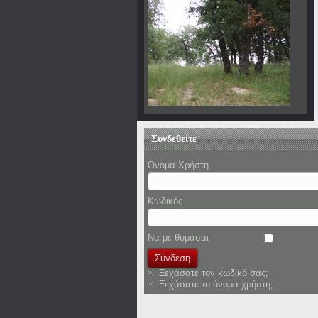
Συνδεθείτε
Όνομα Χρήστη
Κωδικός
Να με θυμάσαι
Ξεχάσατε τον κωδικό σας;
Ξεχάσατε το όνομα χρήστη;