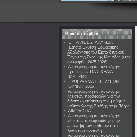
Πρόσφατα άρθρα
ΕΓΓΡΑΦΕΣ ΣΤΑ ΛΥΚΕΙΑ
Έτησια Έκθεση Εσωτερικής
Αξιολόγησης του Εκπαιδευτικού
Έργου της Σχολικής Μονάδας (έτος
αναφοράς: 2025-2026)
Αποσφράγιση και αξιολόγηση
προσφορών ΓΙΑ ΣΙΚΕΛΙΑ
ΠΑΛΕΡΜΟ
ΠΡΟΓΡΑΜΜΑ ΕΞΕΤΑΣΕΩΝ
ΙΟΥΝΙΟΥ 2026
Αποσφράγιση και αξιολόγηση
κλειστών προσφορών για την
διδακτική επίσκεψη των μαθητών
μαθητριών της Β τάξης στην Πάτρα
ΑΙΜΟΔΟΣΙΑ
Αποσφράγιση και αξιολόγηση
κλειστών προσφορών για την
επίσκεψη των μαθητών στην
Κωνσταντινούπολη
Αποσφράγιση και αξιολόγηση