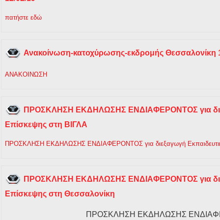
πατήστε εδώ
Ανακοίνωση-κατοχύρωσης-εκδρομής Θεσσαλονίκη 1
ΑΝΑΚΟΙΝΩΣΗ
ΠΡΟΣΚΛΗΣΗ ΕΚΔΗΛΩΣΗΣ ΕΝΔΙΑΦΕΡΟΝΤΟΣ για διε
Επίσκεψης στη ΒΙΓΛΑ
ΠΡΟΣΚΛΗΣΗ ΕΚΔΗΛΩΣΗΣ ΕΝΔΙΑΦΕΡΟΝΤΟΣ για διεξαγωγή Εκπαιδευτική
ΠΡΟΣΚΛΗΣΗ ΕΚΔΗΛΩΣΗΣ ΕΝΔΙΑΦΕΡΟΝΤΟΣ για διε
Επίσκεψης στη Θεσσαλονίκη
ΠΡΟΣΚΛΗΣΗ ΕΚΔΗΛΩΣΗΣ ΕΝΔΙΑ