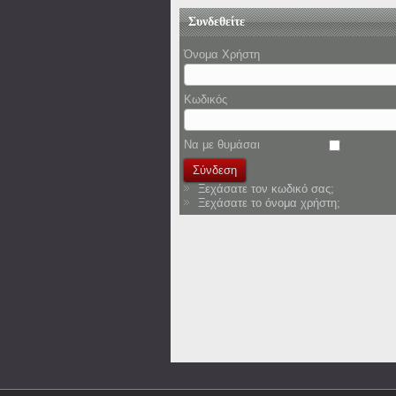
Συνδεθείτε
Όνομα Χρήστη
Κωδικός
Να με θυμάσαι
Ξεχάσατε τον κωδικό σας;
Ξεχάσατε το όνομα χρήστη;