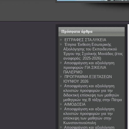
Πρόσφατα άρθρα
ΕΓΓΡΑΦΕΣ ΣΤΑ ΛΥΚΕΙΑ
Έτησια Έκθεση Εσωτερικής
Αξιολόγησης του Εκπαιδευτικού
Έργου της Σχολικής Μονάδας (έτος
αναφοράς: 2025-2026)
Αποσφράγιση και αξιολόγηση
προσφορών ΓΙΑ ΣΙΚΕΛΙΑ
ΠΑΛΕΡΜΟ
ΠΡΟΓΡΑΜΜΑ ΕΞΕΤΑΣΕΩΝ
ΙΟΥΝΙΟΥ 2026
Αποσφράγιση και αξιολόγηση
κλειστών προσφορών για την
διδακτική επίσκεψη των μαθητών
μαθητριών της Β τάξης στην Πάτρα
ΑΙΜΟΔΟΣΙΑ
Αποσφράγιση και αξιολόγηση
κλειστών προσφορών για την
επίσκεψη των μαθητών στην
Κωνσταντινούπολη
Αποσφράγιση και αξιολόγηση