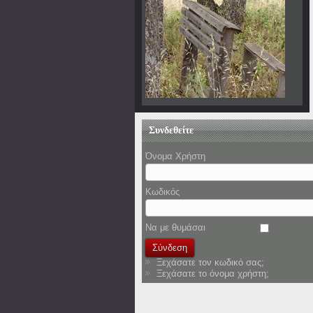
Συνδεθείτε
Όνομα Χρήστη
Κωδικός
Να με θυμάσαι
Ξεχάσατε τον κωδικό σας;
Ξεχάσατε το όνομα χρήστη;