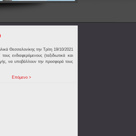
0
λικά Θεσσαλονίκης την Τρίτη 19/10/2021
ους ενδιαφερόμενους (ταξιδιωτικά και
λογής, να υποβάλλουν την προσφορά τους
Επόμενο >