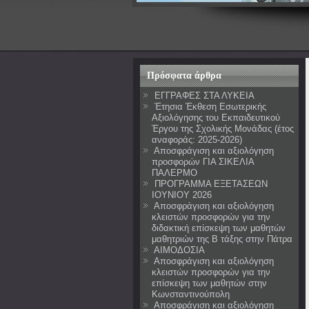
Πρόσφατα άρθρα
ΕΓΓΡΑΦΕΣ ΣΤΑ ΛΥΚΕΙΑ
Έτησια Έκθεση Εσωτερικής
Αξιολόγησης του Εκπαιδευτικού
Έργου της Σχολικής Μονάδας (έτος
αναφοράς: 2025-2026)
Αποσφράγιση και αξιολόγηση
προσφορών ΓΙΑ ΣΙΚΕΛΙΑ
ΠΑΛΕΡΜΟ
ΠΡΟΓΡΑΜΜΑ ΕΞΕΤΑΣΕΩΝ
ΙΟΥΝΙΟΥ 2026
Αποσφράγιση και αξιολόγηση
κλειστών προσφορών για την
διδακτική επίσκεψη των μαθητών
μαθητριών της Β τάξης στην Πάτρα
ΑΙΜΟΔΟΣΙΑ
Αποσφράγιση και αξιολόγηση
κλειστών προσφορών για την
επίσκεψη των μαθητών στην
Κωνσταντινούπολη
Αποσφράγιση και αξιολόγηση