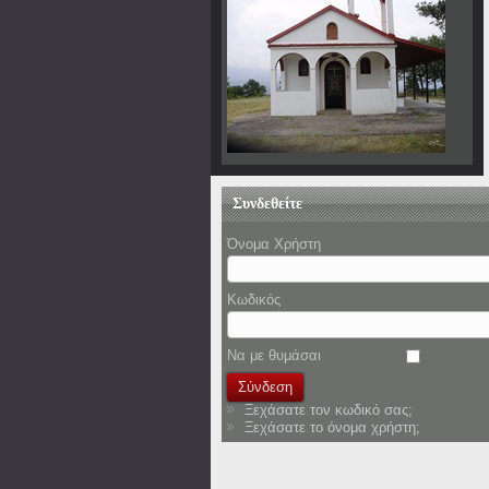
Συνδεθείτε
Όνομα Χρήστη
Κωδικός
Να με θυμάσαι
Ξεχάσατε τον κωδικό σας;
Ξεχάσατε το όνομα χρήστη;