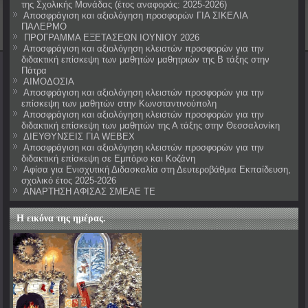
της Σχολικής Μονάδας (έτος αναφοράς: 2025-2026)
Αποσφράγιση και αξιολόγηση προσφορών ΓΙΑ ΣΙΚΕΛΙΑ
ΠΑΛΕΡΜΟ
ΠΡΟΓΡΑΜΜΑ ΕΞΕΤΑΣΕΩΝ ΙΟΥΝΙΟΥ 2026
Αποσφράγιση και αξιολόγηση κλειστών προσφορών για την
διδακτική επίσκεψη των μαθητών μαθητριών της Β τάξης στην
Πάτρα
ΑΙΜΟΔΟΣΙΑ
Αποσφράγιση και αξιολόγηση κλειστών προσφορών για την
επίσκεψη των μαθητών στην Κωνσταντινούπολη
Αποσφράγιση και αξιολόγηση κλειστών προσφορών για την
διδακτική επίσκεψη των μαθητών της Α τάξης στην Θεσσαλονίκη
ΔΙΕΥΘΥΝΣΕΙΣ ΓΙΑ WEBEX
Αποσφράγιση και αξιολόγηση κλειστών προσφορών για την
διδακτική επίσκεψη σε Εμπόριο και Κοζάνη
Αφίσα για Ενισχυτική Διδασκαλία στη Δευτεροβάθμια Εκπαίδευση,
σχολικό έτος 2025-2026
ΑΝΑΡΤΗΣΗ ΑΦΙΣΑΣ ΣΜΕΑΕ ΤΕ
Η εικόνα της ημέρας.