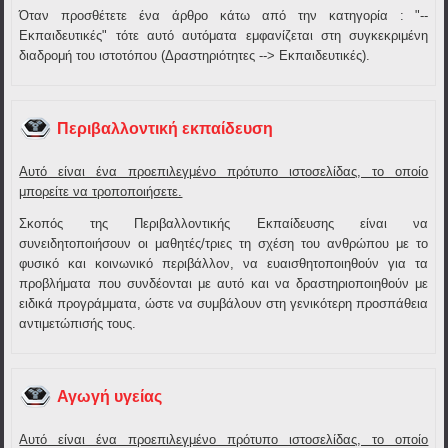
Όταν προσθέτετε ένα άρθρο κάτω από την κατηγορία : "--
Εκπαιδευτικές" τότε αυτό αυτόματα εμφανίζεται στη συγκεκριμένη
διαδρομή του ιστοτόπου (Δραστηριότητες --> Εκπαιδευτικές).
Περιβαλλοντική εκπαίδευση
Αυτό είναι ένα προεπιλεγμένο πρότυπο ιστοσελίδας, το οποίο
μπορείτε να τροποποιήσετε.
Σκοπός της Περιβαλλοντικής Εκπαίδευσης είναι να
συνειδητοποιήσουν οι μαθητές/τριες τη σχέση του ανθρώπου με το
φυσικό και κοινωνικό περιβάλλον, να ευαισθητοποιηθούν για τα
προβλήματα που συνδέονται με αυτό και να δραστηριοποιηθούν με
ειδικά προγράμματα, ώστε να συμβάλουν στη γενικότερη προσπάθεια
αντιμετώπισής τους.
Αγωγή υγείας
Αυτό είναι ένα προεπιλεγμένο πρότυπο ιστοσελίδας, το οποίο