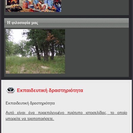
Η φιλοσοφία μας
Εκπαιδευτική δραστηριότητα
Εκπαιδευτική δραστηριότητα
Αυτό είναι ένα προεπιλεγμένο πρότυπο ιστοσελίδας, το οποίο
μπορείτε να τροποποιήσετε.