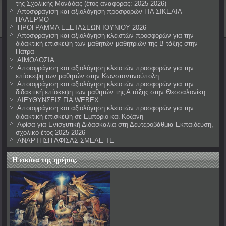
της Σχολικής Μονάδας (έτος αναφοράς: 2025-2026)
Αποσφράγιση και αξιολόγηση προσφορών ΓΙΑ ΣΙΚΕΛΙΑ
ΠΑΛΕΡΜΟ
ΠΡΟΓΡΑΜΜΑ ΕΞΕΤΑΣΕΩΝ ΙΟΥΝΙΟΥ 2026
Αποσφράγιση και αξιολόγηση κλειστών προσφορών για την
διδακτική επίσκεψη των μαθητών μαθητριών της Β τάξης στην
Πάτρα
ΑΙΜΟΔΟΣΙΑ
Αποσφράγιση και αξιολόγηση κλειστών προσφορών για την
επίσκεψη των μαθητών στην Κωνσταντινούπολη
Αποσφράγιση και αξιολόγηση κλειστών προσφορών για την
διδακτική επίσκεψη των μαθητών της Α τάξης στην Θεσσαλονίκη
ΔΙΕΥΘΥΝΣΕΙΣ ΓΙΑ WEBEX
Αποσφράγιση και αξιολόγηση κλειστών προσφορών για την
διδακτική επίσκεψη σε Εμπόριο και Κοζάνη
Αφίσα για Ενισχυτική Διδασκαλία στη Δευτεροβάθμια Εκπαίδευση,
σχολικό έτος 2025-2026
ΑΝΑΡΤΗΣΗ ΑΦΙΣΑΣ ΣΜΕΑΕ ΤΕ
Η εικόνα της ημέρας.