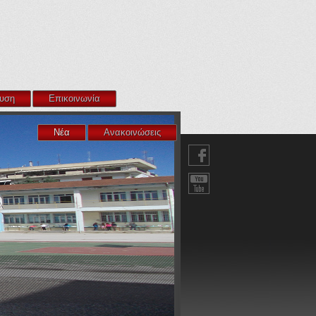
υση
Επικοινωνία
Νέα
Ανακοινώσεις