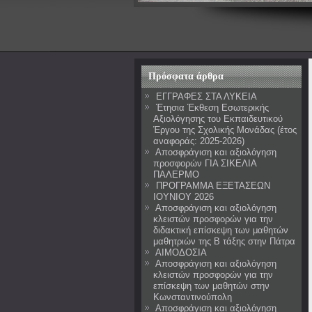
Πρόσφατα άρθρα
ΕΓΓΡΑΦΕΣ ΣΤΑ ΛΥΚΕΙΑ
Έτησια Έκθεση Εσωτερικής
Αξιολόγησης του Εκπαιδευτικού
Έργου της Σχολικής Μονάδας (έτος
αναφοράς: 2025-2026)
Αποσφράγιση και αξιολόγηση
προσφορών ΓΙΑ ΣΙΚΕΛΙΑ
ΠΑΛΕΡΜΟ
ΠΡΟΓΡΑΜΜΑ ΕΞΕΤΑΣΕΩΝ
ΙΟΥΝΙΟΥ 2026
Αποσφράγιση και αξιολόγηση
κλειστών προσφορών για την
διδακτική επίσκεψη των μαθητών
μαθητριών της Β τάξης στην Πάτρα
ΑΙΜΟΔΟΣΙΑ
Αποσφράγιση και αξιολόγηση
κλειστών προσφορών για την
επίσκεψη των μαθητών στην
Κωνσταντινούπολη
Αποσφράγιση και αξιολόγηση