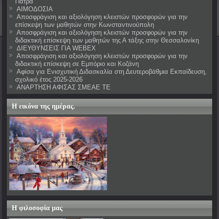
Πάτρα
ΑΙΜΟΔΟΣΙΑ
Αποσφράγιση και αξιολόγηση κλειστών προσφορών για την
επίσκεψη των μαθητών στην Κωνσταντινούπολη
Αποσφράγιση και αξιολόγηση κλειστών προσφορών για την
διδακτική επίσκεψη των μαθητών της Α τάξης στην Θεσσαλονίκη
ΔΙΕΥΘΥΝΣΕΙΣ ΓΙΑ WEBEX
Αποσφράγιση και αξιολόγηση κλειστών προσφορών για την
διδακτική επίσκεψη σε Εμπόριο και Κοζάνη
Αφίσα για Ενισχυτική Διδασκαλία στη Δευτεροβάθμια Εκπαίδευση,
σχολικό έτος 2025-2026
ΑΝΑΡΤΗΣΗ ΑΦΙΣΑΣ ΣΜΕΑΕ ΤΕ
Η εικόνα της ημέρας.
Η φιλοσοφία μας