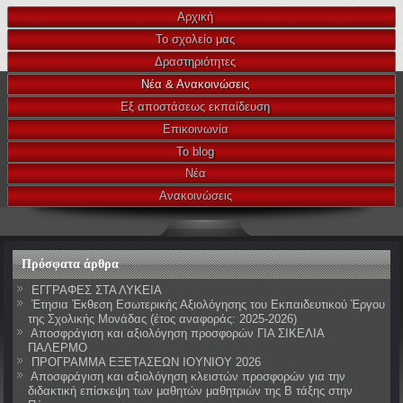
Αρχική
Το σχολείο μας
Δραστηριότητες
Νέα & Ανακοινώσεις
Εξ αποστάσεως εκπαίδευση
Επικοινωνία
Το blog
Νέα
Ανακοινώσεις
Πρόσφατα άρθρα
ΕΓΓΡΑΦΕΣ ΣΤΑ ΛΥΚΕΙΑ
Έτησια Έκθεση Εσωτερικής Αξιολόγησης του Εκπαιδευτικού Έργου
της Σχολικής Μονάδας (έτος αναφοράς: 2025-2026)
Αποσφράγιση και αξιολόγηση προσφορών ΓΙΑ ΣΙΚΕΛΙΑ
ΠΑΛΕΡΜΟ
ΠΡΟΓΡΑΜΜΑ ΕΞΕΤΑΣΕΩΝ ΙΟΥΝΙΟΥ 2026
Αποσφράγιση και αξιολόγηση κλειστών προσφορών για την
διδακτική επίσκεψη των μαθητών μαθητριών της Β τάξης στην