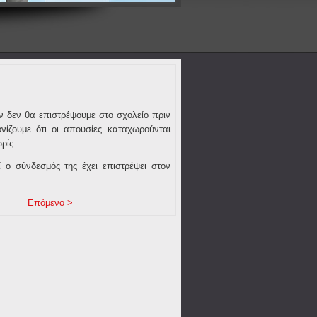
 δεν θα επιστρέψουμε στο σχολείο πριν
νίζουμε ότι οι απουσίες καταχωρούνται
ωρίς.
 ο σύνδεσμός της έχει επιστρέψει στον
Επόμενο >