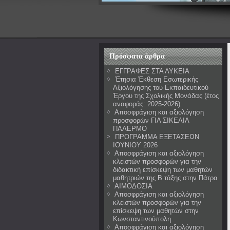
Πρόσφατα άρθρα
ΕΓΓΡΑΦΕΣ ΣΤΑ ΛΥΚΕΙΑ
Έτησια Έκθεση Εσωτερικής
Αξιολόγησης του Εκπαιδευτικού
Έργου της Σχολικής Μονάδας (έτος
αναφοράς: 2025-2026)
Αποσφράγιση και αξιολόγηση
προσφορών ΓΙΑ ΣΙΚΕΛΙΑ
ΠΑΛΕΡΜΟ
ΠΡΟΓΡΑΜΜΑ ΕΞΕΤΑΣΕΩΝ
ΙΟΥΝΙΟΥ 2026
Αποσφράγιση και αξιολόγηση
κλειστών προσφορών για την
διδακτική επίσκεψη των μαθητών
μαθητριών της Β τάξης στην Πάτρα
ΑΙΜΟΔΟΣΙΑ
Αποσφράγιση και αξιολόγηση
κλειστών προσφορών για την
επίσκεψη των μαθητών στην
Κωνσταντινούπολη
Αποσφράγιση και αξιολόγηση