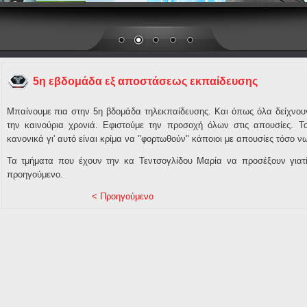
5η εβδομάδα εξ αποστάσεως εκπαίδευσης
Μπαίνουμε πια στην 5η βδομάδα τηλεκπαίδευσης. Και όπως όλα δείχνουν
την καινούρια χρονιά. Εφιστούμε την προσοχή όλων στις απουσίες. Το
κανονικά γι' αυτό είναι κρίμα να "φορτωθούν" κάποιοι με απουσίες τόσο ν
Τα τμήματα που έχουν την κα Τεντσογλίδου Μαρία να προσέξουν γιατί
προηγούμενο.
< Προηγούμενο