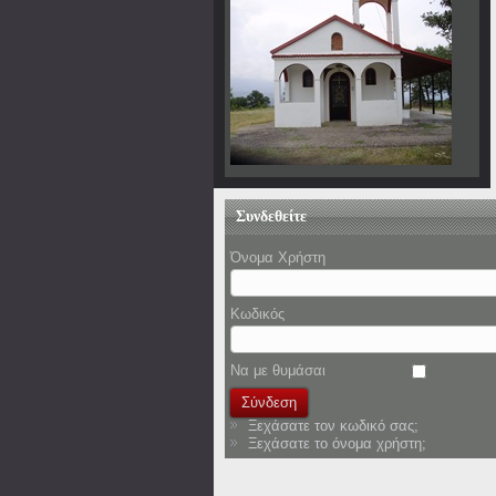
Συνδεθείτε
Όνομα Χρήστη
Κωδικός
Να με θυμάσαι
Ξεχάσατε τον κωδικό σας;
Ξεχάσατε το όνομα χρήστη;