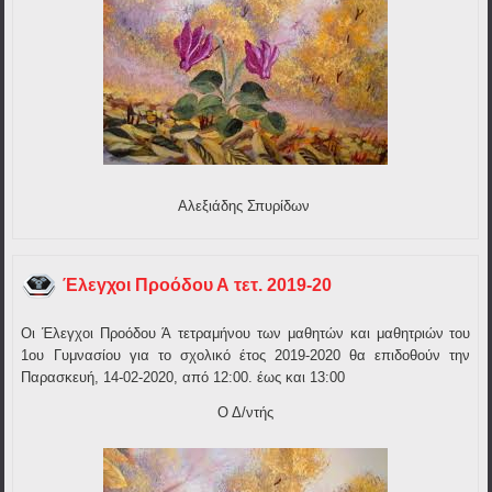
Αλεξιάδης Σπυρίδων
Έλεγχοι Προόδου Α τετ. 2019-20
Οι Έλεγχοι Προόδου Ά τετραμήνου των μαθητών και μαθητριών του
1ου Γυμνασίου για το σχολικό έτος 2019-2020 θα επιδοθούν την
Παρασκευή, 14-02-2020, από 12:00. έως και 13:00
Ο Δ/ντής