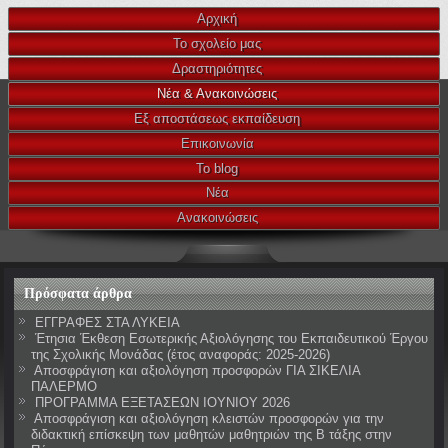
Αρχική
Το σχολείο μας
Δραστηριότητες
Νέα & Ανακοινώσεις
Εξ αποστάσεως εκπαίδευση
Επικοινωνία
Το blog
Νέα
Ανακοινώσεις
Πρόσφατα άρθρα
ΕΓΓΡΑΦΕΣ ΣΤΑ ΛΥΚΕΙΑ
Έτησια Έκθεση Εσωτερικής Αξιολόγησης του Εκπαιδευτικού Έργου
της Σχολικής Μονάδας (έτος αναφοράς: 2025-2026)
Αποσφράγιση και αξιολόγηση προσφορών ΓΙΑ ΣΙΚΕΛΙΑ
ΠΑΛΕΡΜΟ
ΠΡΟΓΡΑΜΜΑ ΕΞΕΤΑΣΕΩΝ ΙΟΥΝΙΟΥ 2026
Αποσφράγιση και αξιολόγηση κλειστών προσφορών για την
διδακτική επίσκεψη των μαθητών μαθητριών της Β τάξης στην