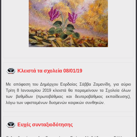
Kλειστά τα σχολεία 08/01/19
Με απόφαση του Δημάρχου Εορδαίας Σάββα Ζαμανίδη, για αύριο
Τρίτη 8 Ιανουαρίου 2019 κλειστά θα παραμείνουν τα Σχολεία όλων
των βαθμίδων (πρωτοβάθμιας και δευτεροβάθμιας εκπαίδευσης),
λόγω των υφισταμένων δυσμενών καιρικών συνθηκών.
Ευχές συνταξιοδότησης