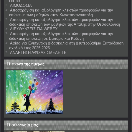
Πάτρα
ΑΙΜΟΔΟΣΙΑ
Αποσφράγιση και αξιολόγηση κλειστών προσφορών για την
επίσκεψη των μαθητών στην Κωνσταντινούπολη
Αποσφράγιση και αξιολόγηση κλειστών προσφορών για την
διδακτική επίσκεψη των μαθητών της Α τάξης στην Θεσσαλονίκη
ΔΙΕΥΘΥΝΣΕΙΣ ΓΙΑ WEBEX
Αποσφράγιση και αξιολόγηση κλειστών προσφορών για την
διδακτική επίσκεψη σε Εμπόριο και Κοζάνη
Αφίσα για Ενισχυτική Διδασκαλία στη Δευτεροβάθμια Εκπαίδευση,
σχολικό έτος 2025-2026
ΑΝΑΡΤΗΣΗ ΑΦΙΣΑΣ ΣΜΕΑΕ ΤΕ
Η εικόνα της ημέρας.
Η φιλοσοφία μας