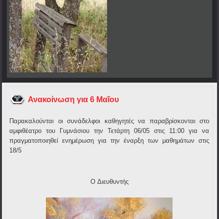
Ανακοίνωση για 6 Μαΐου
Παρακαλούνται οι συνάδελφοι καθηγητές να παραβρίσκονται στο
αμφιθέατρο του Γυμνάσιου την Τετάρτη 06/05 στις 11:00 για να
πραγματοποιηθεί ενημέρωση για την έναρξη των μαθημάτων στις
18/5
O Διευθυντής